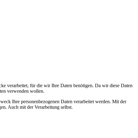
 verarbeitet, für die wir Ihre Daten benötigen. Da wir diese Daten
Daten verwenden wollen.
m Zweck Ihre personenbezogenen Daten verarbeitet werden. Mit der
en. Auch mit der Verarbeitung selbst.