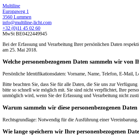
Multiline
Europaweg 1
3560 Lummen
info@multiline-licht.com
+32 (0)11 45 02 60
MwSt BE0422449945
Bei der Erfassung und Verarbeitung Ihrer persönlichen Daten respe
am 25. Mai 2018.
Welche personenbezogenen Daten sammeln wir von I
Persönliche Identifikationsdaten: Vorname, Name, Telefon, E-Mail, Le
Bitte beachten Sie, dass Sie für alle Daten, die Sie uns zur Verfügung
bitte so schnell wie möglich mit. Sie sind nicht verpflichtet, Ihre 
unmöglich wird, wenn Sie der Erfassung und Verarbeitung nicht zus
Warum sammeln wir diese personenbezogenen Daten
Rechtsgrundlage: Notwendig für die Ausführung einer Vereinbarung. Au
Wie lange speichern wir Ihre personenbezogenen Dat